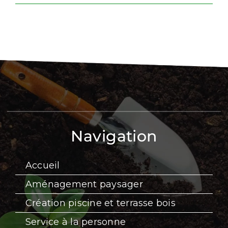
Navigation
Accueil
Aménagement paysager
Création piscine et terrasse bois
Service à la personne