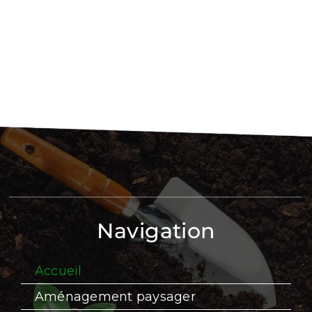
Navigation
Accueil
Aménagement paysager